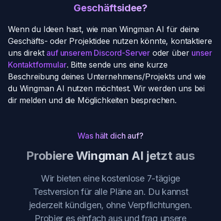
Geschäftsidee?
Wenn du Ideen hast, wie man Wingman AI für deine
Geschäfts- oder Projektidee nutzen könnte, kontaktiere
uns direkt
auf unserem Discord-Server
oder über
unser
Kontaktformular
. Bitte sende uns eine kurze
Beschreibung deines Unternehmens/Projekts und wie
du Wingman AI nutzen möchtest. Wir werden uns bei
dir melden und die Möglichkeiten besprechen.
Was hält dich auf?
Probiere Wingman AI jetzt aus
Wir bieten eine kostenlose 7-tägige
Testversion für alle Pläne an. Du kannst
jederzeit kündigen, ohne Verpflichtungen.
Probier es einfach aus und frag unsere