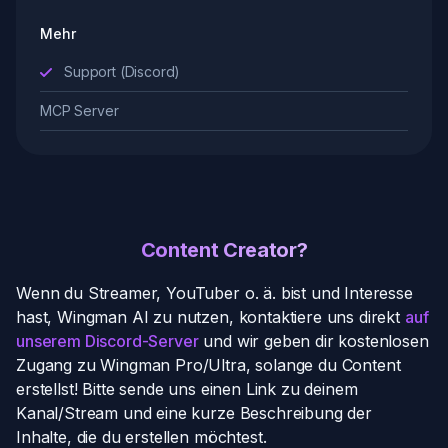
Mehr
Support (Discord)
MCP Server
Content Creator?
Wenn du Streamer, YouTuber o. ä. bist und Interesse
hast, Wingman AI zu nutzen, kontaktiere uns direkt
auf
unserem Discord-Server
und wir geben dir kostenlosen
Zugang zu Wingman Pro/Ultra, solange du Content
erstellst! Bitte sende uns einen Link zu deinem
Kanal/Stream und eine kurze Beschreibung der
Inhalte, die du erstellen möchtest.