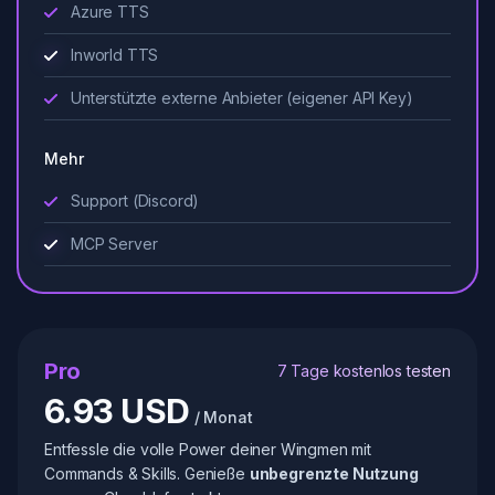
Azure TTS
Inworld TTS
Unterstützte externe Anbieter (eigener API Key)
Mehr
Support (Discord)
MCP Server
Pro
7 Tage kostenlos testen
6.93 USD
/ Monat
Entfessle die volle Power deiner Wingmen mit
Commands & Skills. Genieße
unbegrenzte Nutzung