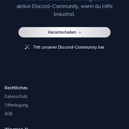
aktive Discord-Community, wenn du Hilfe
brauchst.
Herunterladen
->
Tritt unserer Discord-Community bei
Rechtliches
Datenschutz
Offenlegung
AGB